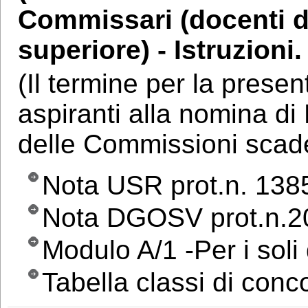
Commissari (docenti d
superiore) - Istruzioni.
(Il termine per la prese
aspiranti alla nomina d
delle Commissioni scade 
Nota USR prot.n. 138
Nota DGOSV prot.n.2
Modulo A/1 -Per i soli 
Tabella classi di conc