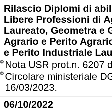
Rilascio Diplomi
di abil
Libere Professioni di 
Laureato, Geometra e 
Agrario e Perito Agrari
e Perito Industriale Lau
Nota USR prot.n. 6207 d
Circolare ministeriale 
16/03/2023.
06/10/2022