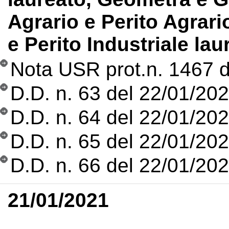
Agrario e Perito Agrario
e Perito Industriale la
Nota USR prot.n. 1467 
D.D. n. 63 del 22/01/202
D.D. n. 64 del 22/01/2021
D.D. n. 65 del 22/01/2021
D.D. n. 66 del 22/01/20
21/01/2021