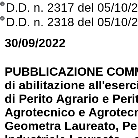
D.D. n. 2317 del 05/10/2
D.D. n. 2318 del 05/10/20
30/09/2022
PUBBLICAZIONE COMMI
di abilitazione all'eser
di Perito Agrario e Per
Agrotecnico e Agrotec
Geometra Laureato, Peri