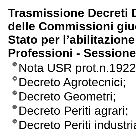
Trasmissione Decreti Di
delle Commissioni giud
Stato per l’abilitazione
Professioni - Sessione
Nota USR prot.n.1922
Decreto Agrotecnici;
Decreto Geometri;
Decreto Periti agrari;
Decreto Periti industria