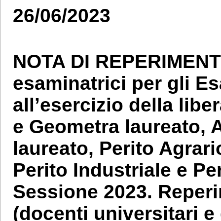
26/06/2023
NOTA DI REPERIMENT
esaminatrici per gli Es
all’esercizio della lib
e Geometra laureato, 
laureato, Perito Agrari
Perito Industriale e Per
Sessione 2023. Reperi
(docenti universitari e 