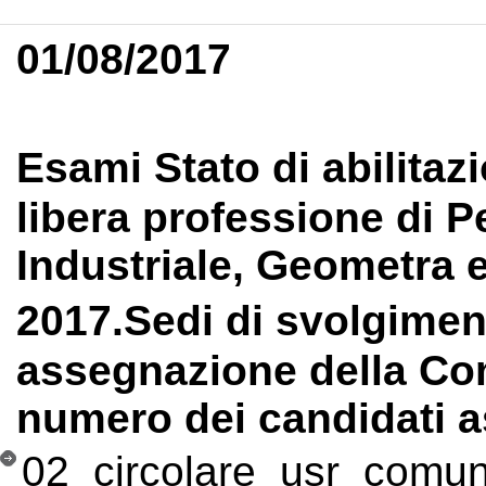
01/08/2017
Esami Stato di abilitaz
libera professione di Pe
Industriale, Geometra 
2017.Sedi di svolgime
assegnazione della Co
numero dei candidati a
02_circolare_usr_comu