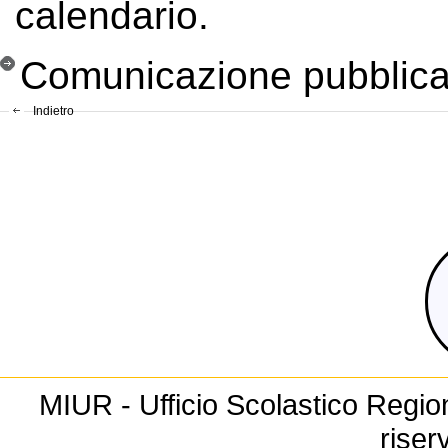
calendario.
Comunicazione pubblica
Indietro
MIUR - Ufficio Scolastico Regiona
riser