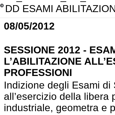
DD ESAMI ABILITAZION
08/05/2012
SESSIONE 2012 - ESAM
L’ABILITAZIONE ALL’
PROFESSIONI
Indizione degli Esami di S
all’esercizio della libera
industriale, geometra e p