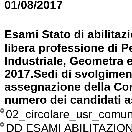
01/08/2017
Esami Stato di abilitaz
libera professione di Pe
Industriale, Geometra 
2017.Sedi di svolgimen
assegnazione della Co
numero dei candidati a
02_circolare_usr_comu
DD ESAMI ABILITAZION