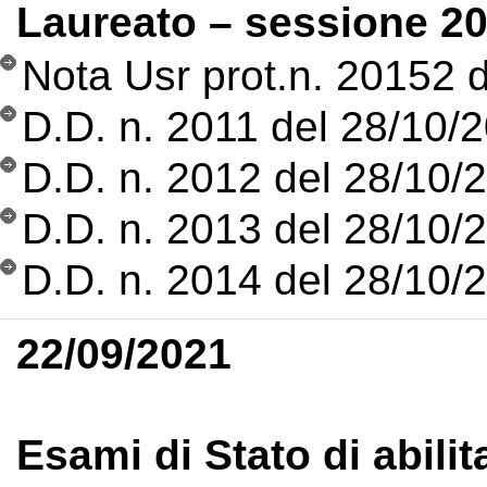
Laureato – sessione 20
Nota Usr prot.n. 20152 
D.D. n. 2011 del 28/10/2
D.D. n. 2012 del 28/10/
D.D. n. 2013 del 28/10/2
D.D. n. 2014 del 28/10/20
22/09/2021
Esami di Stato di abilit