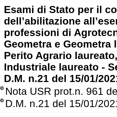
Esami di Stato per il 
dell’abilitazione all’ese
professioni di Agrotec
Geometra e Geometra la
Perito Agrario laureato,
Industriale laureato - 
D.M. n.21 del 15/01/202
Nota USR prot.n. 961 de
D.M. n.21 del 15/01/202