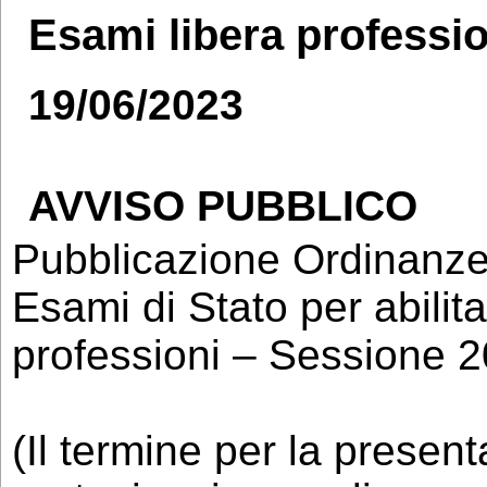
Esami libera professi
19/06/2023
AVVISO PUBBLICO
Pubblicazione Ordinanze m
Esami di Stato per abilit
professioni – Sessione 2
(Il termine per la prese