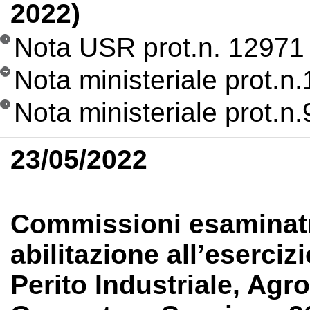
2022)
Nota USR prot.n. 12971
Nota ministeriale prot.n
Nota ministeriale prot.n
23/05/2022
Commissioni esaminatri
abilitazione all’eserciz
Perito Industriale, Agr