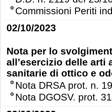
Commissioni Periti ind
02/10/2023
Nota per lo svolgiment
all’esercizio delle arti
sanitarie di ottico e o
Nota DRSA prot. n. 1
Nota DGOSV. prot. 31