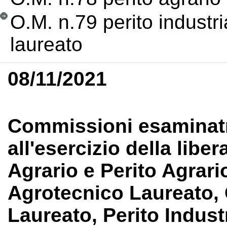
O.M. n.79 perito industri
laureato
08/11/2021
Commissioni esaminatri
all'esercizio della libe
Agrario e Perito Agrari
Agrotecnico Laureato,
Laureato, Perito Industr